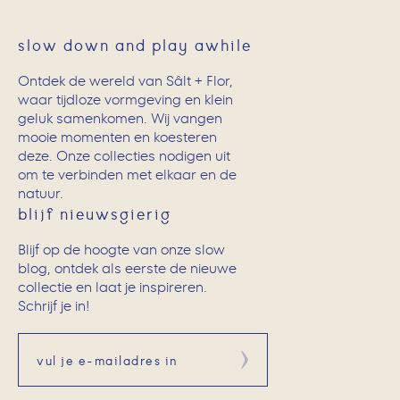
slow down and play awhile
Ontdek de wereld van Sâlt + Flor,
waar tijdloze vormgeving en klein
geluk samenkomen. Wij vangen
mooie momenten en koesteren
deze. Onze collecties nodigen uit
om te verbinden met elkaar en de
natuur.
blijf nieuwsgierig
Blijf op de hoogte van onze slow
blog, ontdek als eerste de nieuwe
collectie en laat je inspireren.
Schrijf je in!
Aanmelden