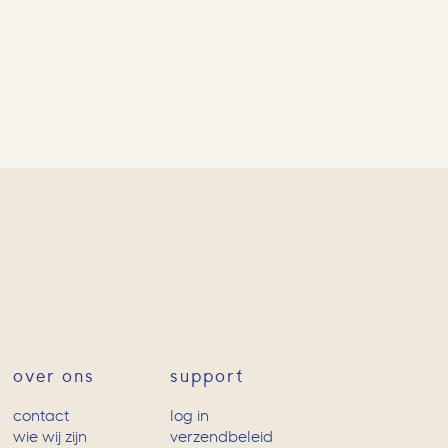
over ons
support
contact
log in
wie wij zijn
verzendbeleid