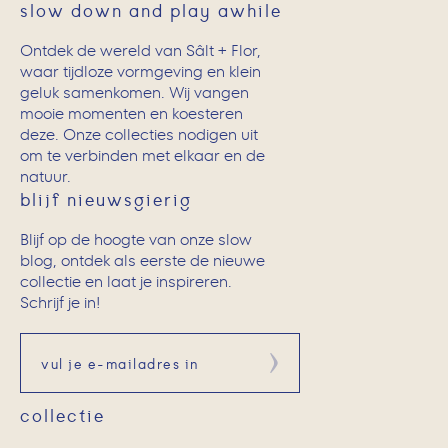
slow down and play awhile
Ontdek de wereld van Sâlt + Flor,
waar tijdloze vormgeving en klein
geluk samenkomen. Wij vangen
mooie momenten en koesteren
deze. Onze collecties nodigen uit
om te verbinden met elkaar en de
natuur.
blijf nieuwsgierig
Blijf op de hoogte van onze slow
blog, ontdek als eerste de nieuwe
collectie en laat je inspireren.
Schrijf je in!
Aanmelden
collectie