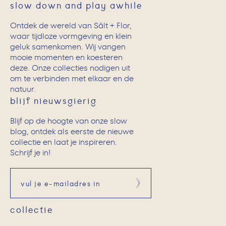
slow down and play awhile
Ontdek de wereld van Sâlt + Flor,
waar tijdloze vormgeving en klein
geluk samenkomen. Wij vangen
mooie momenten en koesteren
deze. Onze collecties nodigen uit
om te verbinden met elkaar en de
natuur.
blijf nieuwsgierig
Blijf op de hoogte van onze slow
blog, ontdek als eerste de nieuwe
collectie en laat je inspireren.
Schrijf je in!
Aanmelden
collectie