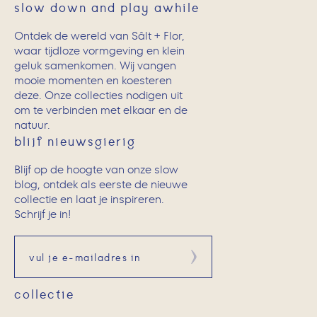
slow down and play awhile
Ontdek de wereld van Sâlt + Flor,
waar tijdloze vormgeving en klein
geluk samenkomen. Wij vangen
mooie momenten en koesteren
deze. Onze collecties nodigen uit
om te verbinden met elkaar en de
natuur.
blijf nieuwsgierig
Blijf op de hoogte van onze slow
blog, ontdek als eerste de nieuwe
collectie en laat je inspireren.
Schrijf je in!
Aanmelden
collectie