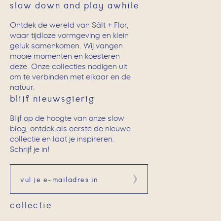
slow down and play awhile
Ontdek de wereld van Sâlt + Flor,
waar tijdloze vormgeving en klein
geluk samenkomen. Wij vangen
mooie momenten en koesteren
deze. Onze collecties nodigen uit
om te verbinden met elkaar en de
natuur.
blijf nieuwsgierig
Blijf op de hoogte van onze slow
blog, ontdek als eerste de nieuwe
collectie en laat je inspireren.
Schrijf je in!
Aanmelden
collectie