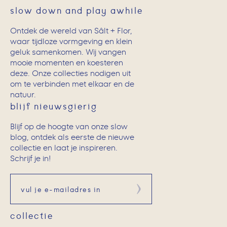
slow down and play awhile
Ontdek de wereld van Sâlt + Flor,
waar tijdloze vormgeving en klein
geluk samenkomen. Wij vangen
mooie momenten en koesteren
deze. Onze collecties nodigen uit
om te verbinden met elkaar en de
natuur.
blijf nieuwsgierig
Blijf op de hoogte van onze slow
blog, ontdek als eerste de nieuwe
collectie en laat je inspireren.
Schrijf je in!
Aanmelden
collectie