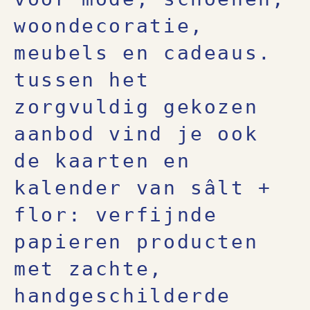
woondecoratie,
meubels en cadeaus.
tussen het
zorgvuldig gekozen
aanbod vind je ook
de kaarten en
kalender van sâlt +
flor: verfijnde
papieren producten
met zachte,
handgeschilderde