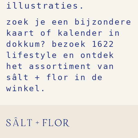
illustraties.
zoek je een bijzondere
kaart of kalender in
dokkum? bezoek 1622
lifestyle en ontdek
het assortiment van
sâlt + flor in de
winkel.