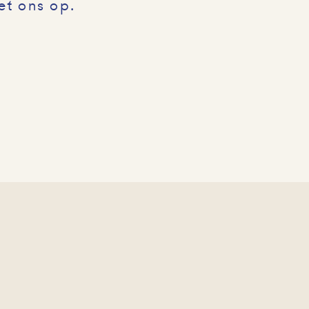
et ons op.